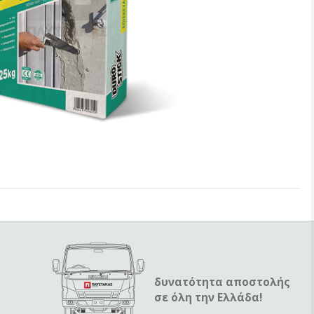
δυνατότητα αποστολής
σε όλη την Ελλάδα!