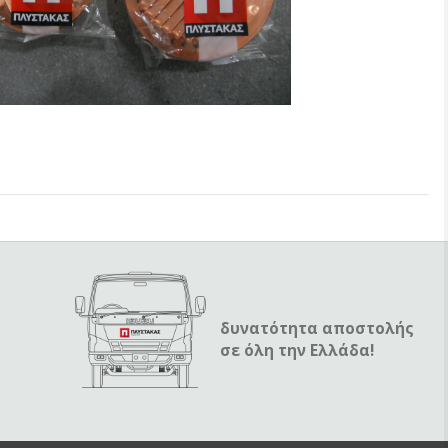
δυνατότητα αποστολής
σε όλη την Ελλάδα!