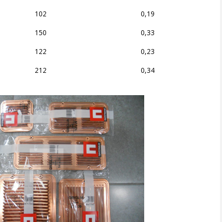
102
0,19
150
0,33
122
0,23
212
0,34