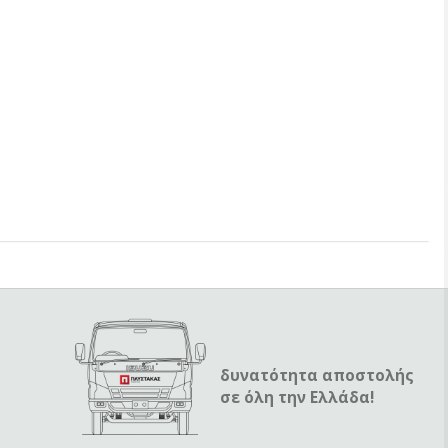
δυνατότητα αποστολής
σε όλη την Ελλάδα!