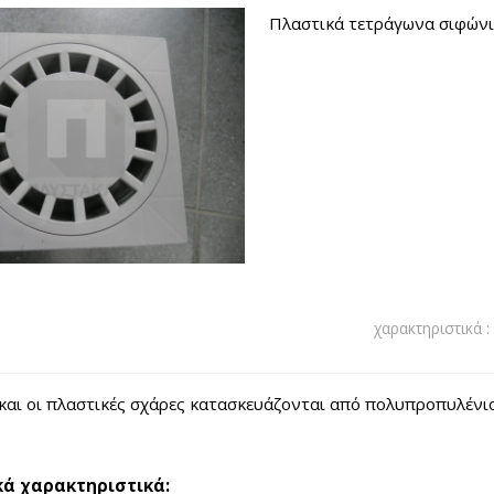
Πλαστικά τετράγωνα σιφώνια
χαρακτηριστικά :
και οι πλαστικές σχάρες κατασκευάζονται από πολυπροπυλένιο
κά χαρακτηριστικά: