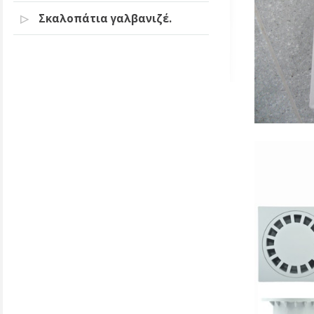
Σκαλοπάτια γαλβανιζέ.