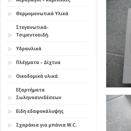
Θερμομονωτικά Υλικά
Στεγανωτικά-
Τσιμεντοειδή.
Υδραυλικά
Πλέγματα – Δίχτυα
Οικοδομικά υλικά
Εξαρτήματα
Σωληνοσυνδέσεων
Είδη εδαφοκάλυψης
Σχαράκια για μπάνια W.C.