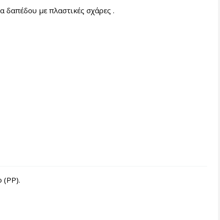
 δαπέδου με πλαστικές σχάρες .
 (ΡΡ).