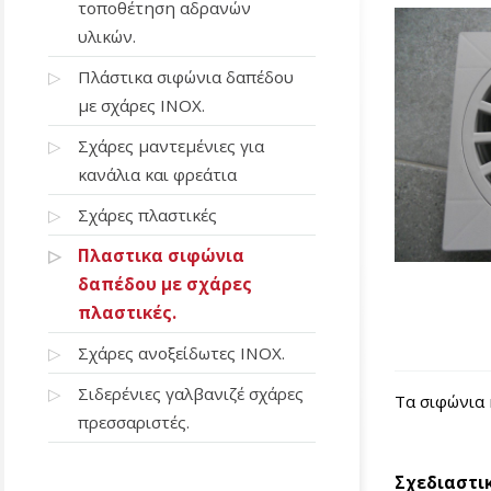
τοποθέτηση αδρανών
υλικών.
Πλάστικα σιφώνια δαπέδου
με σχάρες ΙΝΟΧ.
Σχάρες μαντεμένιες για
κανάλια και φρεάτια
Σχάρες πλαστικές
Πλαστικα σιφώνια
δαπέδου με σχάρες
πλαστικές.
Σχάρες ανοξείδωτες ΙΝΟΧ.
Σιδερένιες γαλβανιζέ σχάρες
Τα σιφώνια 
πρεσσαριστές.
Σχεδιαστι