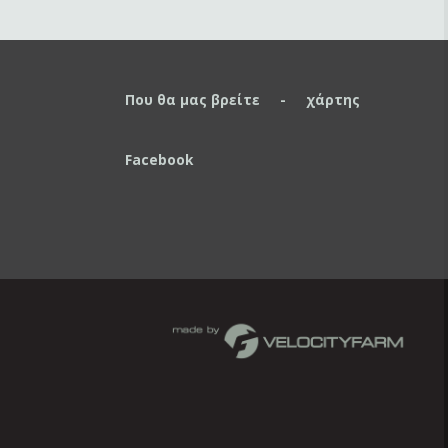
Που θα μας βρείτε - χάρτης
Facebook