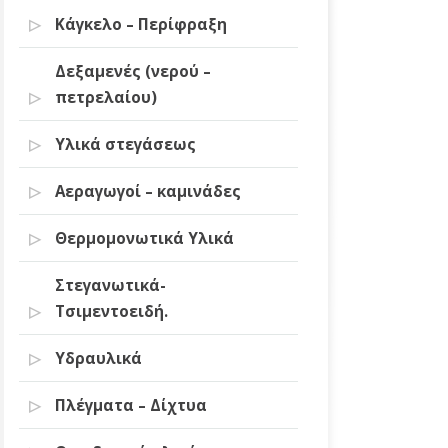
Κάγκελο – Περίφραξη
Δεξαμενές (νερού –
πετρελαίου)
Υλικά στεγάσεως
Αεραγωγοί – καμινάδες
Θερμομονωτικά Υλικά
Στεγανωτικά-
Τσιμεντοειδή.
Υδραυλικά
Πλέγματα – Δίχτυα