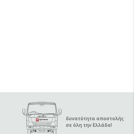
δυνατότητα αποστολής
σε όλη την Ελλάδα!