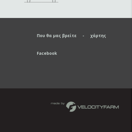
Που θα μας βρείτε - χάρτης
Facebook