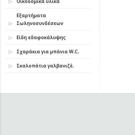
Οικοδομικά υλικά
Εξαρτήματα
Σωληνοσυνδέσεων
Είδη εδαφοκάλυψης
Σχαράκια για μπάνια W.C.
Σκαλοπάτια γαλβανιζέ.