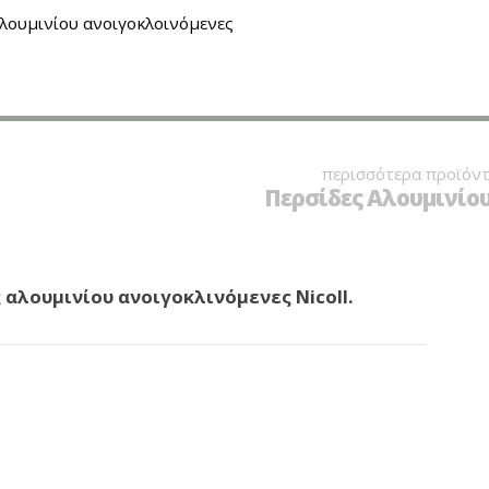
λουμινίου ανοιγοκλοινόμενες
περισσότερα προϊόντ
Περσίδες Αλουμινίου 
 αλουμινίου ανοιγοκλινόμενες Nicoll.