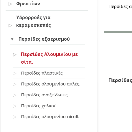
Φρεατίων
Περσίδες α
Υδρορροές για
κεραμοσκεπές
Περσίδες εξαερισμού
Περσίδες Αλουμινίου με
σίτα.
Περσίδες πλαστικές
Περσίδες
Περσίδες αλουμινίου απλές.
Περσίδες ανοξείδωτες
Περσίδες χαλκού.
Περσίδες αλουμινίου nicoll.