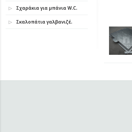
Σχαράκια για μπάνια W.C.
Σκαλοπάτια γαλβανιζέ.