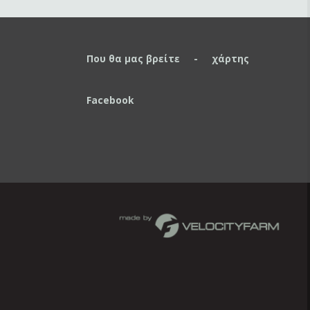
Που θα μας βρείτε - χάρτης
Facebook