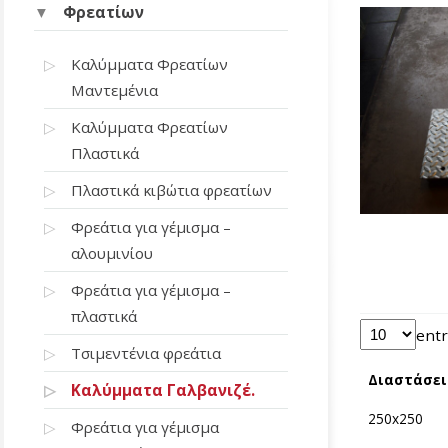
Φρεατίων
Καλύμματα Φρεατίων
Μαντεμένια
Καλύμματα Φρεατίων
Πλαστικά
Πλαστικά κιβώτια φρεατίων
Φρεάτια για γέμισμα –
αλουμινίου
Φρεάτια για γέμισμα –
πλαστικά
entr
Τσιμεντένια φρεάτια
Διαστάσε
Καλύμματα Γαλβανιζέ.
250x250
Φρεάτια για γέμισμα