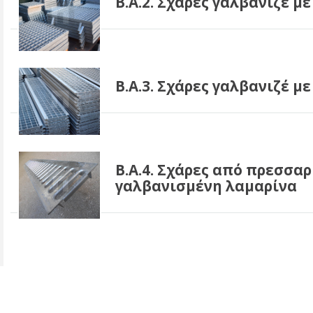
B.A.2. Σχάρες γαλβανιζέ μ
B.A.3. Σχάρες γαλβανιζέ μ
B.A.4. Σχάρες από πρεσσα
γαλβανισμένη λαμαρίνα