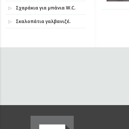
Σχαράκια για μπάνια W.C.
Σκαλοπάτια γαλβανιζέ.