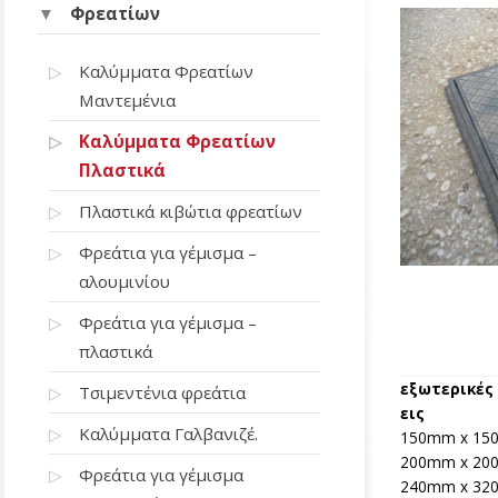
Φρεατίων
Καλύμματα Φρεατίων
Μαντεμένια
Καλύμματα Φρεατίων
Πλαστικά
Πλαστικά κιβώτια φρεατίων
Φρεάτια για γέμισμα –
αλουμινίου
Φρεάτια για γέμισμα –
πλαστικά
εξωτερικές
Τσιμεντένια φρεάτια
εις
Καλύμματα Γαλβανιζέ.
150mm x 1
200mm x 2
Φρεάτια για γέμισμα
240mm x 3