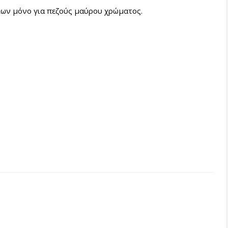
ων μόνο για πεζούς μαύρου χρώματος.