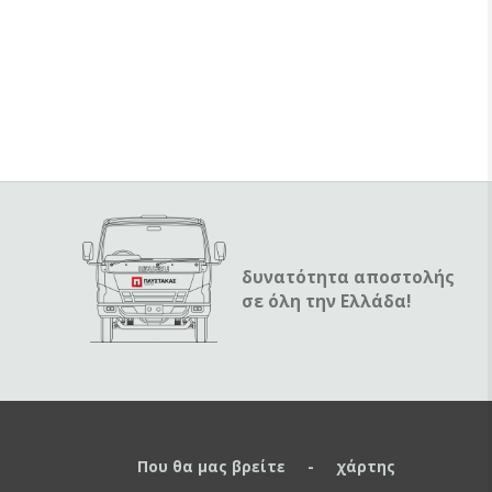
δυνατότητα αποστολής
σε όλη την Ελλάδα!
Που θα μας βρείτε - χάρτης