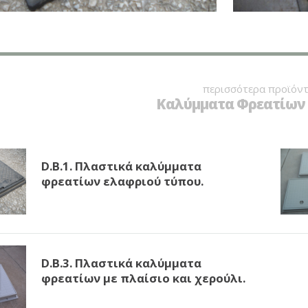
περισσότερα προϊόντ
Καλύμματα Φρεατίων 
D.B.1. Πλαστικά καλύμματα
φρεατίων ελαφριού τύπου.
D.B.3. Πλαστικά καλύμματα
φρεατίων με πλαίσιο και χερούλι.