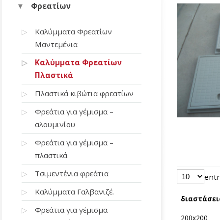
Φρεατίων
Καλύμματα Φρεατίων
Μαντεμένια
Καλύμματα Φρεατίων
Πλαστικά
Πλαστικά κιβώτια φρεατίων
Φρεάτια για γέμισμα –
αλουμινίου
Φρεάτια για γέμισμα –
πλαστικά
Τσιμεντένια φρεάτια
entr
Καλύμματα Γαλβανιζέ.
διαστάσει
Φρεάτια για γέμισμα
200x200