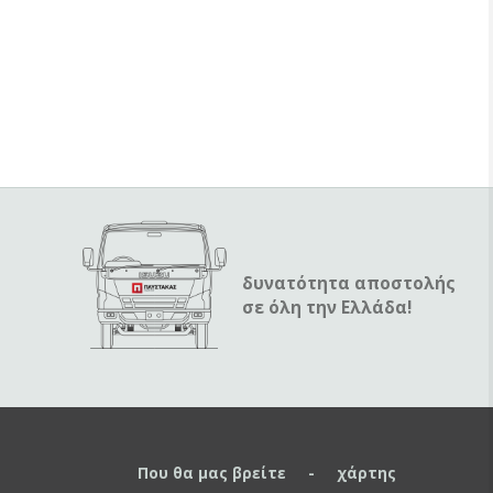
δυνατότητα αποστολής
σε όλη την Ελλάδα!
Που θα μας βρείτε - χάρτης