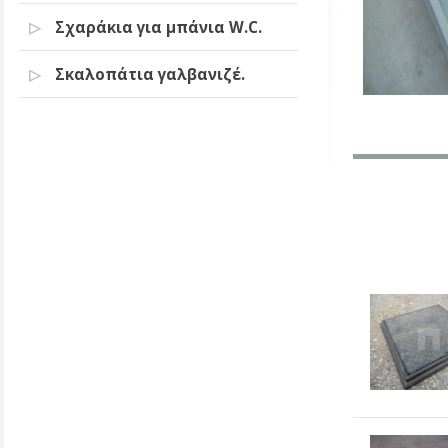
Σχαράκια για μπάνια W.C.
Σκαλοπάτια γαλβανιζέ.