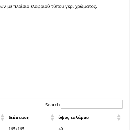
ων με πλαίσιο ελαφριού τύπου γκρι χρώματος.
Search:
διάσταση
ύψος τελάρου
165x165
40